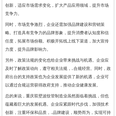
创新，适应市场需求变化，扩大产品应用领域，提升市场
竞争力。
同时，市场竞争激烈，企业还需加强品牌建设和营销策
略。打造具有竞争力的品牌形象，提升消费者认知度和信
任度，拓展市场份额。积极开拓线上线下渠道，加大宣传
力度，提升品牌影响力。
另外，政策法规的变化也给企业带来挑战与机遇。企业应
及时了解政策动向，遵守相关法规，..合规经营。同时，政
府出台的支持政策也为企业发展提供了新的机遇，企业可
以通过合规运营获得政府支持，推动企业健康发展。
总的来说，重庆双壁波纹管制造业虽然面临着挑战，但也
蕴藏着巨大的发展机遇。企业应紧跟时代步伐，加强技术
创新，注重环保和品质，..品牌建设，顺势而为，实现可持