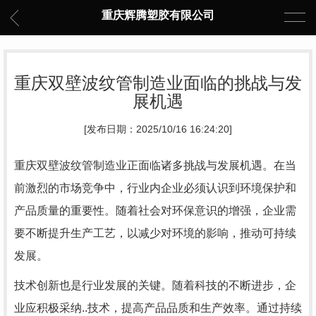
重庆辉腾塑胶有限公司
重庆双壁波纹管制造业面临的挑战与发
展机遇
[发布日期：2025/10/16 16:24:20]
重庆双壁波纹管制造业正面临诸多挑战与发展机遇。在当
前激烈的市场竞争中，行业内企业必须认识到环境保护和
产品质量的重要性。随着社会对环保意识的增强，企业需
要不断提升生产工艺，以减少对环境的影响，推动可持续
发展。
技术创新也是行业发展的关键。随着科技的不断进步，企
业应积极采纳..技术，提高产品品质和生产效率。通过持续