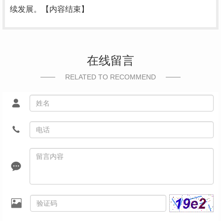
续发展。【内容结束】
在线留言
RELATED TO RECOMMEND