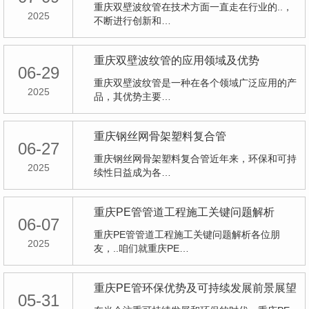
重庆双壁波纹管在技术方面一直走在行业的..，
2025
不断进行创新和…
重庆双壁波纹管的应用领域及优势
06-29
重庆双壁波纹管是一种在各个领域广泛应用的产
2025
品，其优势主要…
重庆钢丝网骨架塑料复合管
06-27
重庆钢丝网骨架塑料复合管近年来，环保和可持
2025
续性日益成为各…
重庆PE管管道工程施工关键问题解析
06-07
重庆PE管管道工程施工关键问题解析各位朋
2025
友，..咱们就重庆PE…
重庆PE管环保优势及可持续发展前景展望
05-31