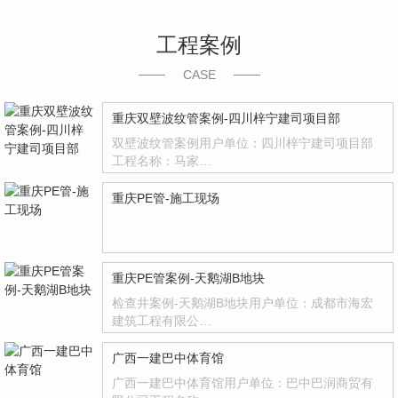
工程案例
CASE
重庆双壁波纹管案例-四川梓宁建司项目部
双壁波纹管案例用户单位：四川梓宁建司项目部
工程名称：马家…
重庆PE管-施工现场
重庆PE管案例-天鹅湖B地块
检查井案例-天鹅湖B地块用户单位：成都市海宏
建筑工程有限公…
广西一建巴中体育馆
广西一建巴中体育馆用户单位：巴中巴润商贸有