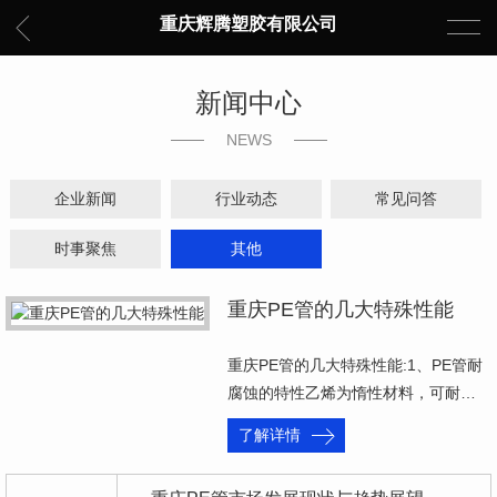
重庆辉腾塑胶有限公司
新闻中心
NEWS
企业新闻
行业动态
常见问答
时事聚焦
其他
重庆PE管的几大特殊性能
重庆PE管的几大特殊性能:1、PE管耐
腐蚀的特性乙烯为惰性材料，可耐…
了解详情