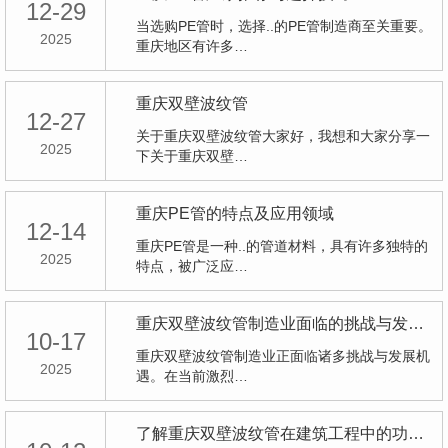
12-29
当选购PE管时，选择..的PE管制造商至关重要。
2025
重庆地区有许多…
重庆双壁波纹管
12-27
关于重庆双壁波纹管大家好，我想和大家分享一
2025
下关于重庆双壁…
重庆PE管的特点及应用领域
12-14
重庆PE管是一种..的管道材料，具有许多独特的
2025
特点，被广泛应…
重庆双壁波纹管制造业面临的挑战与发展机遇
10-17
重庆双壁波纹管制造业正面临诸多挑战与发展机
2025
遇。在当前激烈…
了解重庆双壁波纹管在建筑工程中的功能与价值