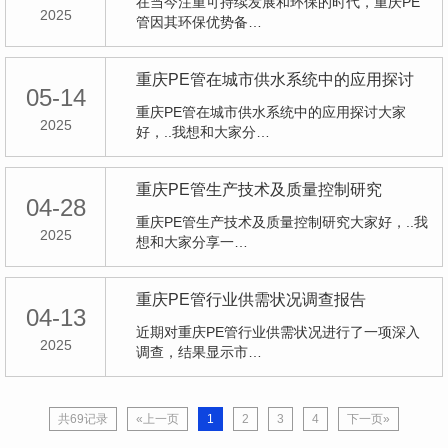
在当今注重可持续发展和环保的时代，重庆PE
2025
管因其环保优势备…
重庆PE管在城市供水系统中的应用探讨
05-14
重庆PE管在城市供水系统中的应用探讨大家
2025
好，..我想和大家分…
重庆PE管生产技术及质量控制研究
04-28
重庆PE管生产技术及质量控制研究大家好，..我
2025
想和大家分享一…
重庆PE管行业供需状况调查报告
04-13
近期对重庆PE管行业供需状况进行了一项深入
2025
调查，结果显示市…
共69记录
«上一页
1
2
3
4
下一页»