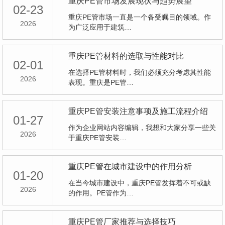
重庆PE管市场发展现状与趋势展望
02-23
重庆PE管市场一直是一个备受瞩目的领域。作
2026
为广泛应用于建筑…
重庆PE管材料的选取与性能对比
02-01
在选择PE管材料时，我们必须充分考虑其性能
2026
表现。重庆是PE管…
重庆PE管安装注意事项及施工流程介绍
01-27
作为企业网站内容编辑，我想和大家分享一些关
2026
于重庆PE管安装…
重庆PE管在城市建设中的作用分析
01-20
在当今城市建设中，重庆PE管发挥着不可或缺
2026
的作用。PE管作为…
重庆PE管厂家推荐与选择技巧