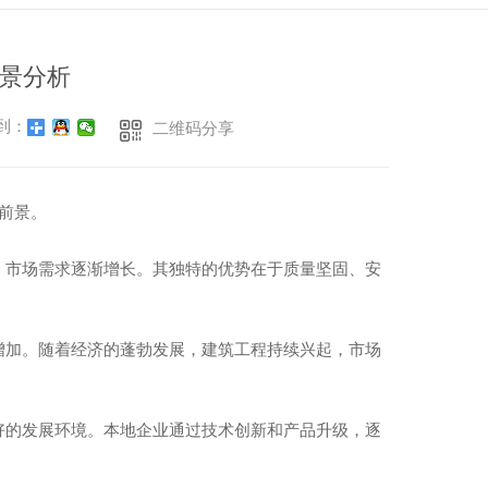
景分析
到：
二维码分享
前景。
，市场需求逐渐增长。其独特的优势在于质量坚固、安
增加。随着经济的蓬勃发展，建筑工程持续兴起，市场
好的发展环境。本地企业通过技术创新和产品升级，逐