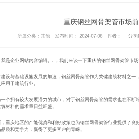
重庆钢丝网骨架管市场前
所属分类：其他 发布时间： 2024-07-08 作者：
分享
，我是企业网站内容编辑。..，我们来谈一下重庆的钢丝网骨架管市场
市建设与基础设施发展的加速，钢丝网骨架管作为关键建筑材料之一
泛应用于建筑行业。
为一个拥有较大发展潜力的城市，对于钢丝网骨架管的需求也在不断
建筑材料的需求量日益旺盛。
面，重庆地区的产能优势和利好政策也为钢丝网骨架管行业提供了良
品品质和竞争力，赢得了更多客户的青睐。