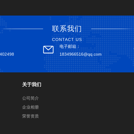
联系我们
CONTACT US
：
电子邮箱：
402498
1834966516@qq.com
关于我们
公司简介
企业相册
荣誉资质