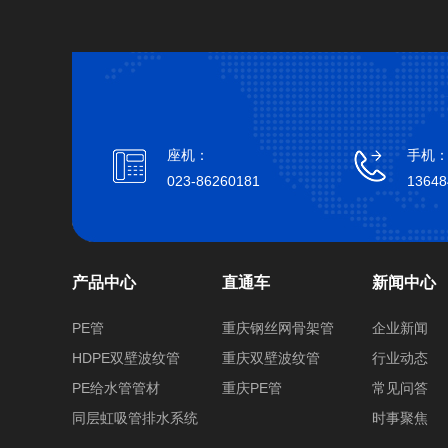
座机：
手机
023-86260181
13648
产品中心
直通车
新闻中心
PE管
重庆钢丝网骨架管
企业新闻
HDPE双壁波纹管
重庆双壁波纹管
行业动态
PE给水管管材
重庆PE管
常见问答
同层虹吸管排水系统
时事聚焦